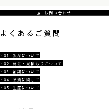
お問い合わせ
よくあるご質問
01. 製品について
02. 発注・見積もりについて
03. 納期について
04. 品質に関して
05. 生産について