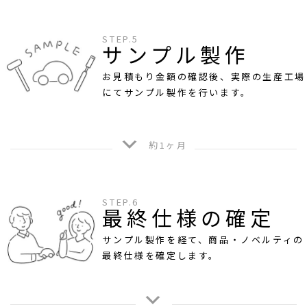
STEP.5
サンプル製作
お見積もり金額の確認後、実際の生産工場
にてサンプル製作を行います。
約1ヶ月
STEP.6
最終仕様の確定
サンプル製作を経て、商品・ノベルティの
最終仕様を確定します。