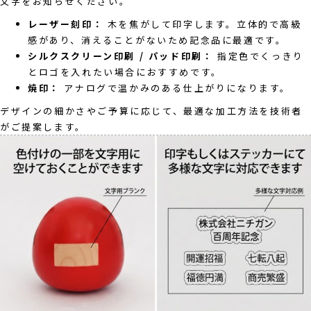
文字をお知らせください。
レーザー刻印：
木を焦がして印字します。立体的で高級
感があり、消えることがないため記念品に最適です。
シルクスクリーン印刷 / パッド印刷：
指定色でくっきり
とロゴを入れたい場合におすすめです。
焼印：
アナログで温かみのある仕上がりになります。
デザインの細かさやご予算に応じて、最適な加工方法を技術者
がご提案します。