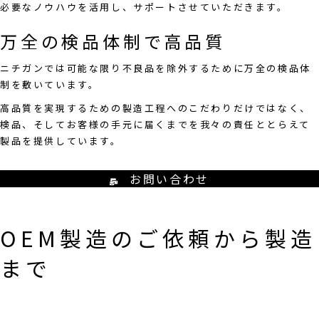
必要なノウハウを活用し、サポートさせていただきます。
万全の検品体制で高品質
ニチガンでは可能な限り不良品を除外するために万全の検品体
制を敷いています。
高品質を実現するための製造工程へのこだわりだけではなく、
検品、そしてお客様の手元に届くまでを我々の責任ととらえて
製品を提供しています。
お問い合わせ
OEM製造のご依頼から製造
まで