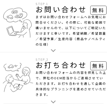
STEP.1
お問い合わせ
無料
まずはお問い合わせフォームへお気軽にお
問合せください。その際に、可能な範囲で
構いませんので、以下についてご明記いた
だけますと幸いです。希望納期／希望数量
／希望予算／生産内容（商品やノベルティ
の仕様）
STEP.2
お打ち合わせ
無料
お問い合わせフォームの内容を拝見した上
で、弊社のOEM担当からご連絡させてい
ただきます。お打ち合わせを通して企画の
具体的なプランニングを進めさせていただ
きます。