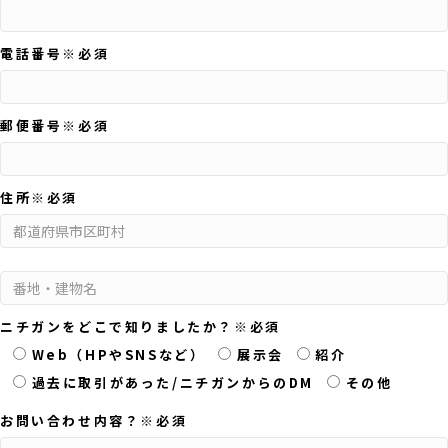
電話番号
※必須
郵便番号
※必須
住所
※必須
ニチガンをどこで知りましたか？
※必須
Web（HPやSNSなど）
展示会
紹介
過去に取引があった/ニチガンからのDM
その他
お問い合わせ内容？
※必須