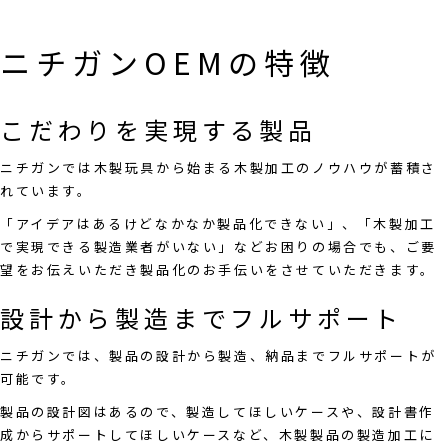
ニチガンOEMの特徴
こだわりを実現する製品
ニチガンでは木製玩具から始まる木製加工のノウハウが蓄積さ
れています。
「アイデアはあるけどなかなか製品化できない」、「木製加工
で実現できる製造業者がいない」などお困りの場合でも、ご要
望をお伝えいただき製品化のお手伝いをさせていただきます。
設計から製造までフルサポート
ニチガンでは、製品の設計から製造、納品までフルサポートが
可能です。
製品の設計図はあるので、製造してほしいケースや、設計書作
成からサポートしてほしいケースなど、木製製品の製造加工に