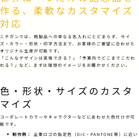
作る、柔軟なカスタマイズ
対応
ニチガンでは、既製品への単なる名入れにとどまらず、サイ
ズ・カラー・形状・印字方法まで、お客様のご要望に合わせた
オリジナル生産が可能です。
「こんなデザインは実現できる？」「予算内でどこまでこだわ
れる？」など、まずは理想のイメージをお聞かせください。
色・形状・サイズのカスタ
マイズ
コーポレートカラーやキャラクターなどにあわせた色付けが可
能です。
制作例：
企業ロゴの指定色（DIC・PANTONE等）に近い