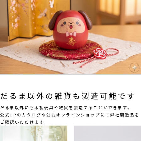
だるま以外の雑貨も製造可能です
だるま以外にも木製玩具や雑貨を製造することができます。
公式HPのカタログ
や
公式オンラインショップ
にて弊社製造品を
ご確認いただけます。