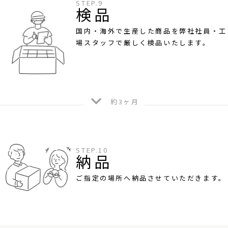
STEP.9
検品
国内・海外で生産した商品を弊社社員・工
場スタッフで厳しく検品いたします。
約3ヶ月
STEP.10
納品
ご指定の場所へ納品させていただきます。