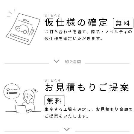
STEP.3
仮仕様の確定
無料
お打ち合わせを経て、商品・ノベルティの
仮仕様を確定いただきます。
約2週間
STEP.4
お見積もりご提案
無料
生産する工場を選定し、お見積もり金額の
ご提案をいたします。