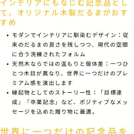
インテリアにもなじむ記念品とし
て、オリジナル木製だるまがおす
すめ
モダンでインテリアに馴染むデザイン：従
来のだるまの良さを残しつつ、現代の空間
に合う洗練されたフォルム
天然木ならではの温もりと個体差：一つひ
とつ木目が異なり、世界に一つだけのプレ
ミアム感を演出します
縁起物としてのストーリー性：「目標達
成」「卒業記念」など、ポジティブなメッ
セージを込めた贈り物に最適。
世界に一つだけの記念品を