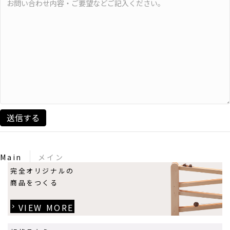
Main
メイン
完全オリジナルの
商品をつくる
VIEW MORE