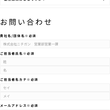
お問い合わせ
貴社名/団体名
※必須
ご担当者氏名
※必須
ご担当者名カナ
※必須
メールアドレス
※必須