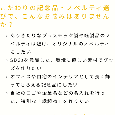
こだわりの記念品・ノベルティ選
びで、こんなお悩みはありません
か？
ありきたりなプラスチック製や既製品のノ
ベルティは避け、オリジナルのノベルティ
にしたい
SDGsを意識した、環境に優しい素材でグッ
ズを作りたい
オフィスや自宅のインテリアとして長く飾
ってもらえる記念品にしたい
自社のロゴや企業名などの名入れを行っ
た、特別な「縁起物」を作りたい