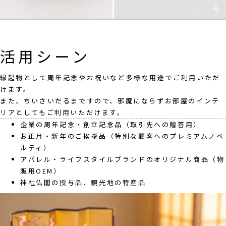
活用シーン
縁起物として周年記念やお祝いなど多様な用途でご利用いただ
けます。
また、ちいさいだるまですので、邪魔にならずお部屋のインテ
リアとしてもご利用いただけます。
企業の周年記念・創立記念品（取引先への贈答用）
お正月・新年のご挨拶品（特別な顧客へのプレミアムノベ
ルティ）
アパレル・ライフスタイルブランドのオリジナル商品（物
販用OEM）
神社仏閣の授与品、観光地の特産品