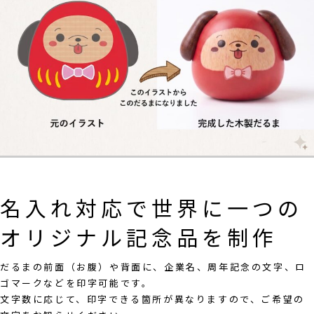
名入れ対応で世界に一つの
オリジナル記念品を制作
だるまの前面（お腹）や背面に、企業名、周年記念の文字、ロ
ゴマークなどを印字可能です。
文字数に応じて、印字できる箇所が異なりますので、ご希望の