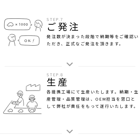
STEP.7
ご発注
発注数が決まった段階で納期等をご確認い
ただき、正式なご発注を頂きます。
STEP.8
生産
各提携工場にて生産いたします。納期・生
産管理・品質管理は、OEM担当を窓口と
して弊社が責任をもって遂行いたします。